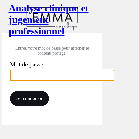
Analyse clinique et
jugement
professionnel
Entrez votre mot de passe pour afficher le
contenu protégé.
Mot de passe